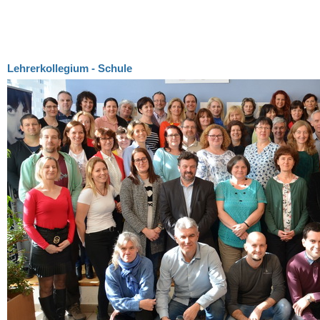
Lehrerkollegium - Schule