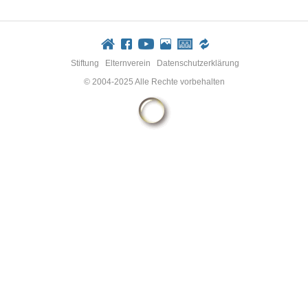
Stiftung
Elternverein
Datenschutzerklärung
© 2004-2025 Alle Rechte vorbehalten