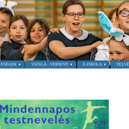
GYSÉGEK
VIZSGA - VERSENY
E-ISKOLA
FELVÉ