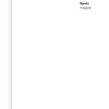
Nyelv
magyar